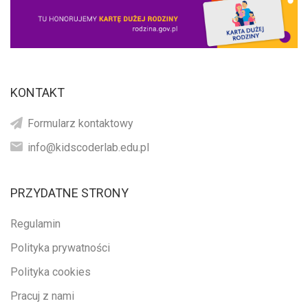
KONTAKT
Formularz kontaktowy
info@kidscoderlab.edu.pl
PRZYDATNE STRONY
Regulamin
Polityka prywatności
Polityka cookies
Pracuj z nami