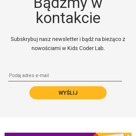
Bądźmy w
kontakcie
Subskrybuj nasz newsletter i bądź na bieżąco z
nowościami w Kids Coder Lab.
WYŚLIJ