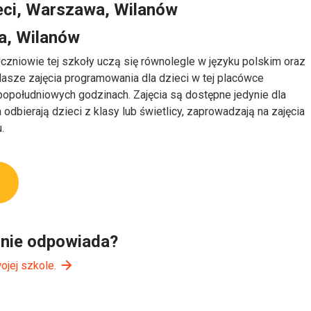
eci, Warszawa, Wilanów
a, Wilanów
czniowie tej szkoły uczą się równolegle w języku polskim oraz
asze zajęcia programowania dla dzieci w tej placówce
południowych godzinach. Zajęcia są dostępne jedynie dla
odbierają dzieci z klasy lub świetlicy, zaprowadzają na zajęcia
.
i nie odpowiada?
ojej szkole.