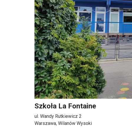
Szkoła La Fontaine
ul. Wandy Rutkiewicz 2
Warszawa, Wilanów Wysoki