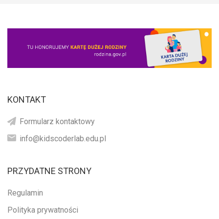
KONTAKT
Formularz kontaktowy
info@kidscoderlab.edu.pl
PRZYDATNE STRONY
Regulamin
Polityka prywatności