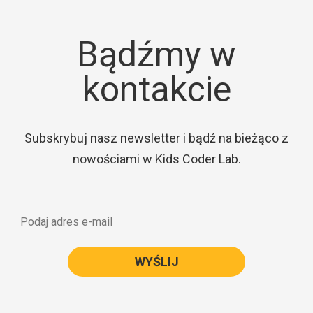
Bądźmy w
kontakcie
Subskrybuj nasz newsletter i bądź na bieżąco z
nowościami w Kids Coder Lab.
WYŚLIJ