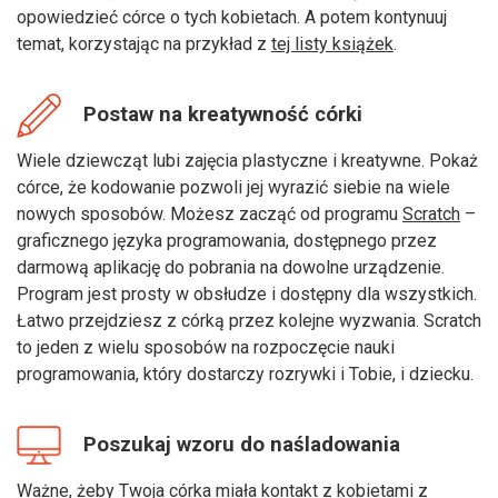
opowiedzieć córce o tych kobietach. A potem kontynuuj
temat, korzystając na przykład z
tej listy książek
.
Postaw na kreatywność córki
Wiele dziewcząt lubi zajęcia plastyczne i kreatywne. Pokaż
córce, że kodowanie pozwoli jej wyrazić siebie na wiele
nowych sposobów. Możesz zacząć od programu
Scratch
–
graficznego języka programowania, dostępnego przez
darmową aplikację do pobrania na dowolne urządzenie.
Program jest prosty w obsłudze i dostępny dla wszystkich.
Łatwo przejdziesz z córką przez kolejne wyzwania. Scratch
to jeden z wielu sposobów na rozpoczęcie nauki
programowania, który dostarczy rozrywki i Tobie, i dziecku.
Poszukaj wzoru do naśladowania
Ważne, żeby Twoja córka miała kontakt z kobietami z