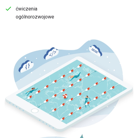
ćwiczenia
ogólnorozwojowe