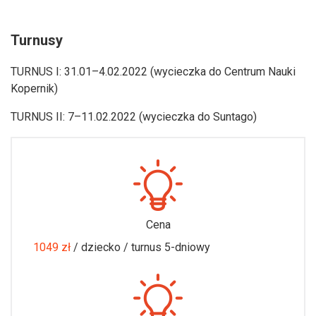
Turnusy
TURNUS I: 31.01–4.02.2022 (wycieczka do Centrum Nauki
Kopernik)
TURNUS II: 7–11.02.2022 (wycieczka do Suntago)
Cena
1049 zł
/ dziecko / turnus 5-dniowy