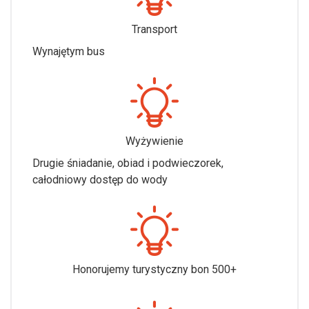
Transport
Wynajętym bus
Wyżywienie
Drugie śniadanie, obiad i podwieczorek,
całodniowy dostęp do wody
Honorujemy turystyczny bon 500+