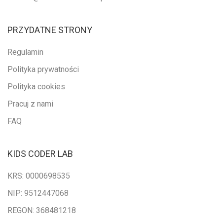
PRZYDATNE STRONY
Regulamin
Polityka prywatności
Polityka cookies
Pracuj z nami
FAQ
KIDS CODER LAB
KRS: 0000698535
NIP: 9512447068
REGON: 368481218