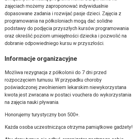
zajęciach możemy zaproponować indywidualnie
dopasowane zadania i rozwijać pasje dzieci. Zajęcia z
programowania na półkoloniach mogą dać solidne
podstawy do podjęcia przyszłych kursów programowania
oraz określić poziom umiejętności dziecka i pozwolić na
dobranie odpowiedniego kursu w przyszłości.
Informacje organizacyjne
Możliwa rezygnacja z półkolonii do 7 dni przed
rozpoczęciem turnusu. W przypadku choroby
poświadczonej zwolnieniem lekarskim niewykorzystana
kwota jest zwracana w postaci vouchera do wykorzystania
na zajęcia nauki pływania.
Honorujemy turystyczny bon 500+.
Każda osoba uczestnicząca otrzyma pamiątkowe gadżety!