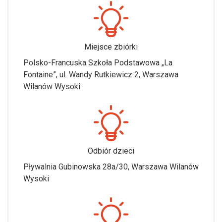
Miejsce zbiórki
Polsko-Francuska Szkoła Podstawowa „La
Fontaine”, ul. Wandy Rutkiewicz 2, Warszawa
Wilanów Wysoki
Odbiór dzieci
Pływalnia Gubinowska 28a/30, Warszawa Wilanów
Wysoki