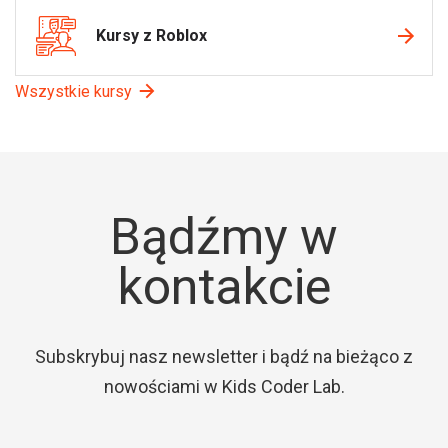
Kursy z Roblox
Wszystkie kursy
Bądźmy w
kontakcie
Subskrybuj nasz newsletter i bądź na bieżąco z
nowościami w Kids Coder Lab.