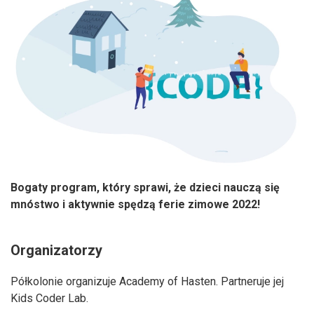
Bogaty program, który sprawi, że dzieci nauczą się
mnóstwo i aktywnie spędzą ferie zimowe 2022!
Organizatorzy
Półkolonie organizuje Academy of Hasten. Partneruje jej
Kids Coder Lab.