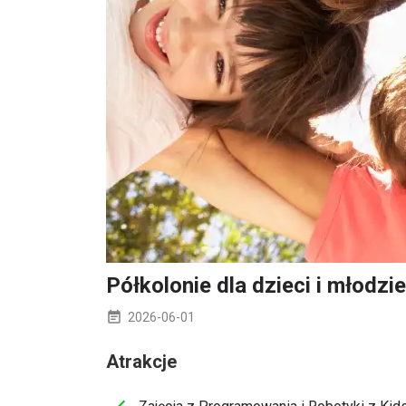
Półkolonie dla dzieci i młodz
2026-06-01
Atrakcje