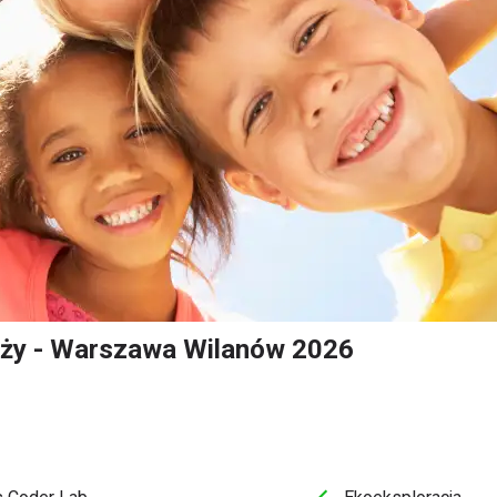
ieży - Warszawa Wilanów 2026